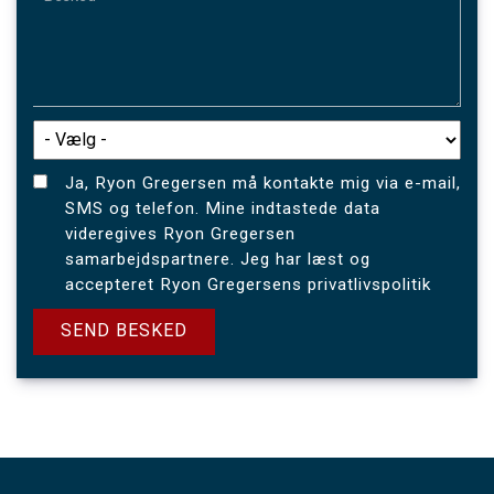
Ja, Ryon Gregersen må kontakte mig via e-mail,
SMS og telefon. Mine indtastede data
videregives Ryon Gregersen
samarbejdspartnere. Jeg har læst og
accepteret Ryon Gregersens privatlivspolitik