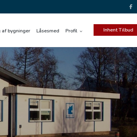
Inhent Tilbud
 af bygninger
Låsesmed
Profil