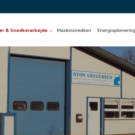
er & Snedkerarbejde
Maskinsnedkeri
Energioptimering